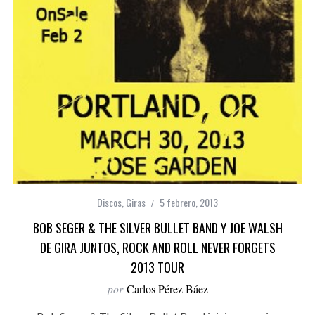
Discos
,
Giras
5 febrero, 2013
BOB SEGER & THE SILVER BULLET BAND Y JOE WALSH
DE GIRA JUNTOS, ROCK AND ROLL NEVER FORGETS
2013 TOUR
por
Carlos Pérez Báez