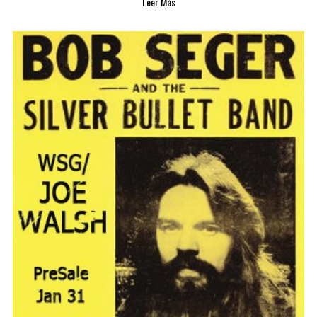
Leer Más