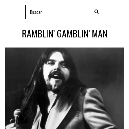
RAMBLIN’ GAMBLIN’ MAN