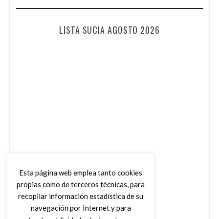
LISTA SUCIA AGOSTO 2026
Esta página web emplea tanto cookies
propias como de terceros técnicas, para
recopilar información estadística de su
navegación por Internet y para