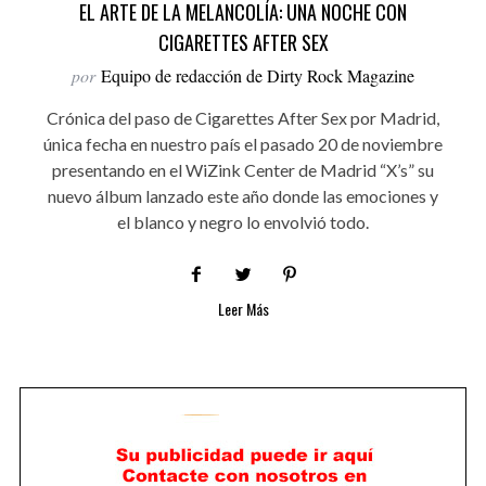
EL ARTE DE LA MELANCOLÍA: UNA NOCHE CON
CIGARETTES AFTER SEX
por
Equipo de redacción de Dirty Rock Magazine
Crónica del paso de Cigarettes After Sex por Madrid,
única fecha en nuestro país el pasado 20 de noviembre
presentando en el WiZink Center de Madrid “X’s” su
nuevo álbum lanzado este año donde las emociones y
el blanco y negro lo envolvió todo.
Leer Más