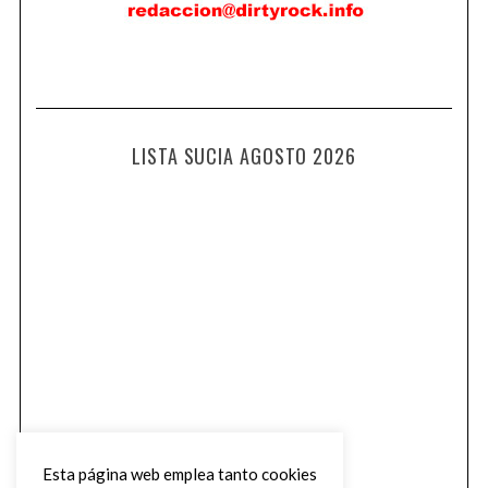
LISTA SUCIA AGOSTO 2026
Esta página web emplea tanto cookies