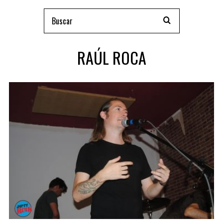
RAÚL ROCA