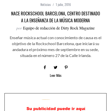
Noticias
1 julio, 2016
NACE ROCKSCHOOL BARCELONA, CENTRO DESTINADO
A LA ENSEÑANZA DE LA MÚSICA MODERNA
por
Equipo de redacción de Dirty Rock Magazine
Enseñar música actual con conocimiento de causa es el
objetivo de la Rockschool Barcelona, que iniciará su
andadura el próximo mes de septiembre en su sede,
situada en el número 27 de la Calle Irlanda.
Leer Más