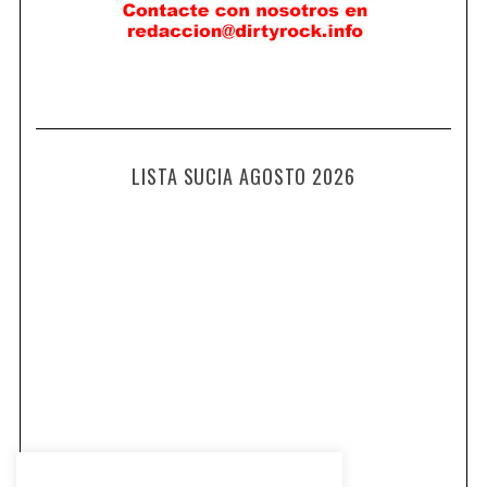
LISTA SUCIA AGOSTO 2026