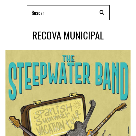
RECOVA MUNICIPAL