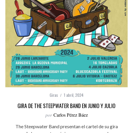
Giras
1 abril, 2024
GIRA DE THE STEEPWATER BAND EN JUNIO Y JULIO
por
Carlos Pérez Báez
The Steepwater Band presentan el cartel de su gira