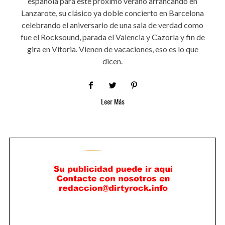
española para este próximo verano arrancando en
Lanzarote, su clásico ya doble concierto en Barcelona
celebrando el aniversario de una sala de verdad como
fue el Rocksound, parada el Valencia y Cazorla y fin de
gira en Vitoria. Vienen de vacaciones, eso es lo que
dicen.
Leer Más