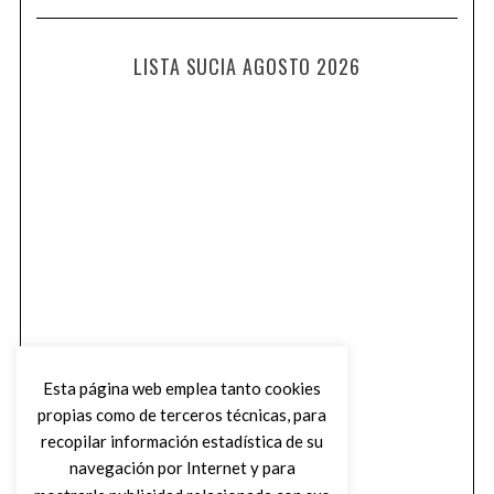
LISTA SUCIA AGOSTO 2026
Esta página web emplea tanto cookies
propias como de terceros técnicas, para
recopilar información estadística de su
navegación por Internet y para