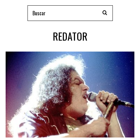
REDATOR