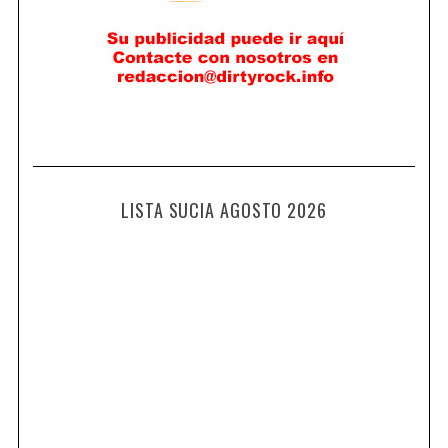
LISTA SUCIA AGOSTO 2026