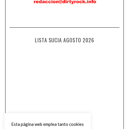
LISTA SUCIA AGOSTO 2026
Esta página web emplea tanto cookies