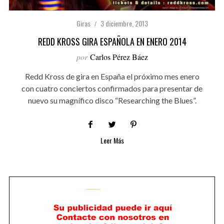
Giras
3 diciembre, 2013
REDD KROSS GIRA ESPAÑOLA EN ENERO 2014
por
Carlos Pérez Báez
Redd Kross de gira en España el próximo mes enero
con cuatro conciertos confirmados para presentar de
nuevo su magnífico disco “Researching the Blues”.
Leer Más