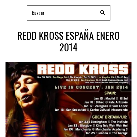
REDD KROSS ESPAÑA ENERO
2014