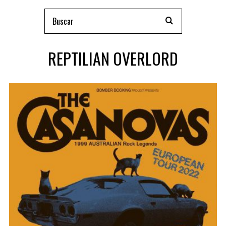
REPTILIAN OVERLORD