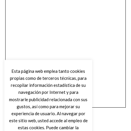
Esta página web emplea tanto cookies
propias como de terceros técnicas, para
recopilar información estadística de su
navegación por Internet y para
mostrarle publicidad relacionada con sus
gustos, así como para mejorar su
experiencia de usuario. Al navegar por
este sitio web, usted accede al empleo de
estas cookies. Puede cambiar la