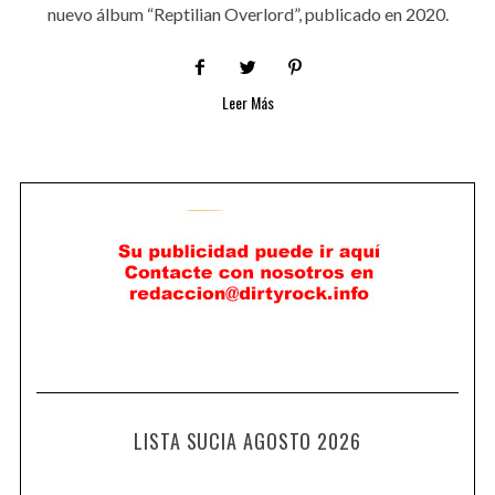
nuevo álbum “Reptilian Overlord”, publicado en 2020.
Leer Más
LISTA SUCIA AGOSTO 2026