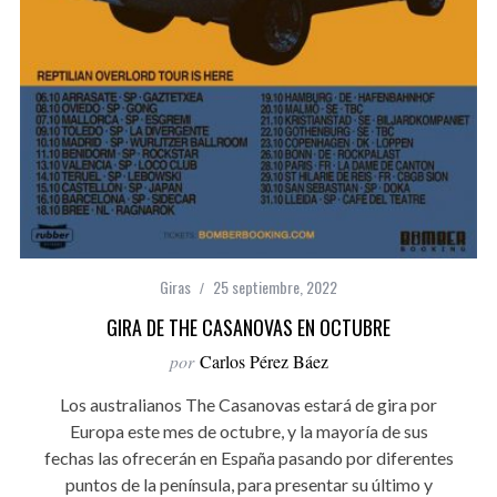
Giras
25 septiembre, 2022
GIRA DE THE CASANOVAS EN OCTUBRE
por
Carlos Pérez Báez
Los australianos The Casanovas estará de gira por
Europa este mes de octubre, y la mayoría de sus
fechas las ofrecerán en España pasando por diferentes
puntos de la península, para presentar su último y