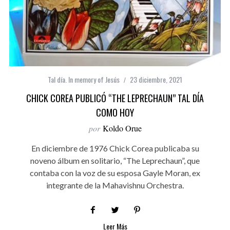
Tal día. In memory of Jesús
23 diciembre, 2021
CHICK COREA PUBLICÓ “THE LEPRECHAUN” TAL DÍA
COMO HOY
por
Koldo Orue
En diciembre de 1976 Chick Corea publicaba su
noveno álbum en solitario, “The Leprechaun”, que
contaba con la voz de su esposa Gayle Moran, ex
integrante de la Mahavishnu Orchestra.
Leer Más