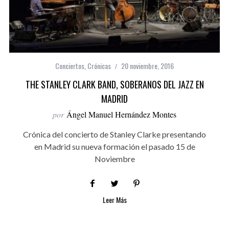
Conciertos
,
Crónicas
20 noviembre, 2016
THE STANLEY CLARK BAND, SOBERANOS DEL JAZZ EN
MADRID
por
Ángel Manuel Hernández Montes
Crónica del concierto de Stanley Clarke presentando
en Madrid su nueva formación el pasado 15 de
Noviembre
Leer Más