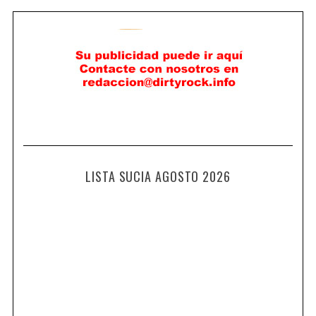
LISTA SUCIA AGOSTO 2026