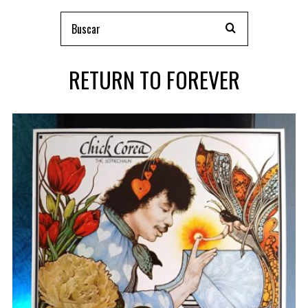
RETURN TO FOREVER