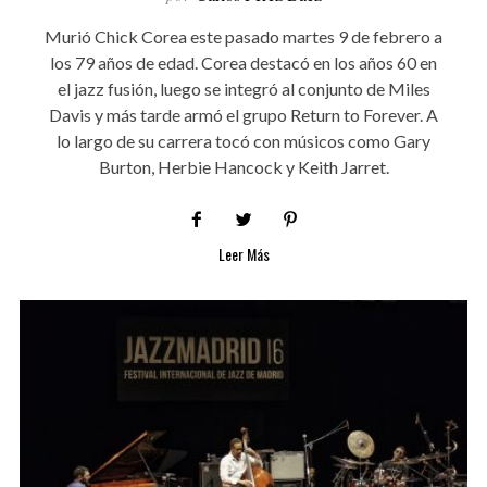
Murió Chick Corea este pasado martes 9 de febrero a
los 79 años de edad. Corea destacó en los años 60 en
el jazz fusión, luego se integró al conjunto de Miles
Davis y más tarde armó el grupo Return to Forever. A
lo largo de su carrera tocó con músicos como Gary
Burton, Herbie Hancock y Keith Jarret.
Leer Más