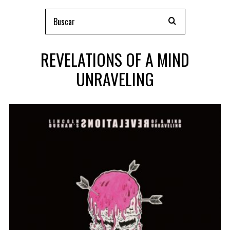
REVELATIONS OF A MIND
UNRAVELING