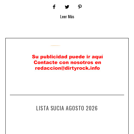
Leer Más
LISTA SUCIA AGOSTO 2026