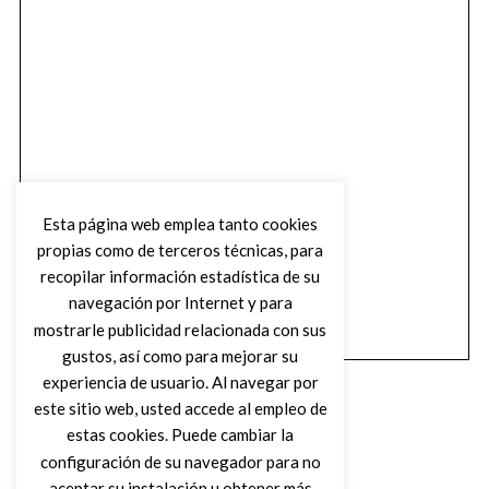
Esta página web emplea tanto cookies
propias como de terceros técnicas, para
recopilar información estadística de su
navegación por Internet y para
mostrarle publicidad relacionada con sus
gustos, así como para mejorar su
experiencia de usuario. Al navegar por
este sitio web, usted accede al empleo de
estas cookies. Puede cambiar la
configuración de su navegador para no
aceptar su instalación u obtener más