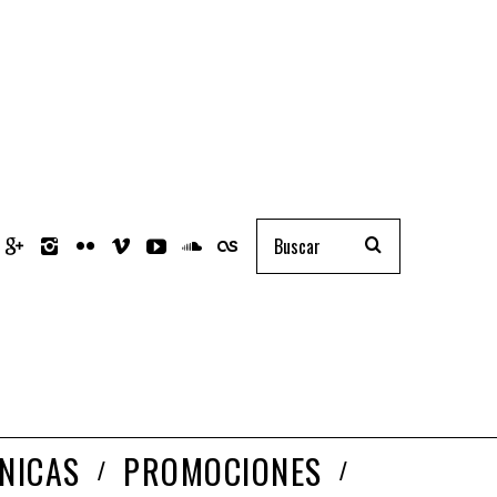
NICAS
PROMOCIONES