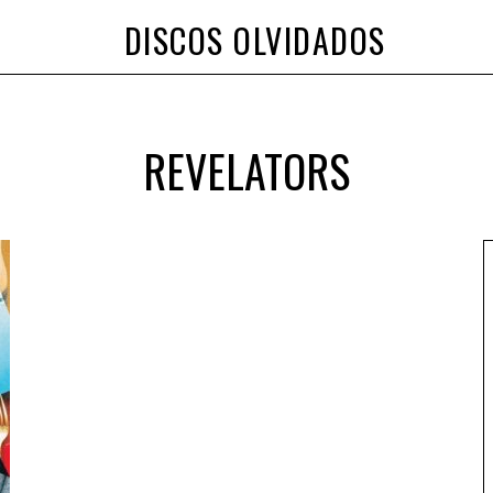
DISCOS OLVIDADOS
REVELATORS