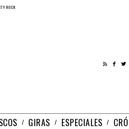
RTY ROCK
ISCOS
GIRAS
ESPECIALES
CRÓ