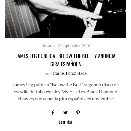
Discos
24 septiembre, 2015
JAMES LEG PUBLICA “BELOW THE BELT” Y ANUNCIA
GIRA ESPAÑOLA
por
Carlos Pérez Báez
James Leg publica “Below the Belt”, segundo disco de
estudio de John Wesley Myers, el ex Black Diamond
Heavies que anuncia gira española en noviembre
Leer Más