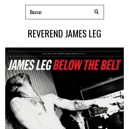
REVEREND JAMES LEG