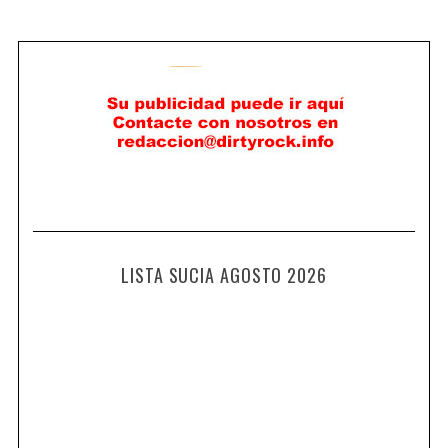
LISTA SUCIA AGOSTO 2026