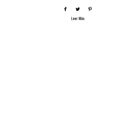
Leer Más