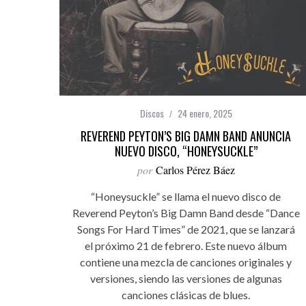
Discos
24 enero, 2025
REVEREND PEYTON’S BIG DAMN BAND ANUNCIA
NUEVO DISCO, “HONEYSUCKLE”
por
Carlos Pérez Báez
“Honeysuckle” se llama el nuevo disco de
Reverend Peyton’s Big Damn Band desde “Dance
Songs For Hard Times” de 2021, que se lanzará
el próximo 21 de febrero. Este nuevo álbum
contiene una mezcla de canciones originales y
versiones, siendo las versiones de algunas
canciones clásicas de blues.