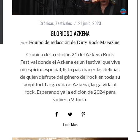
Crónicas
,
Festivales
21 junio, 2023
GLORIOSO AZKENA
por
Equipo de redacción de Dirty Rock Magazine
Crónica de la edición 21 del Azkena Rock
Festival donde el Azkena es un festival que vive
un espíritu especial, listo para hacer las delicias
de quien disfrute del género del rock en toda su
amplitud. Larga vida al Azkena, larga vida al
rock. Esperando ya la edición de 2024 para
volver a Vitoria.
Leer Más