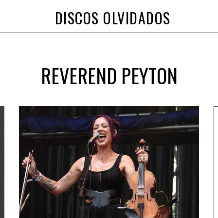
DISCOS OLVIDADOS
REVEREND PEYTON