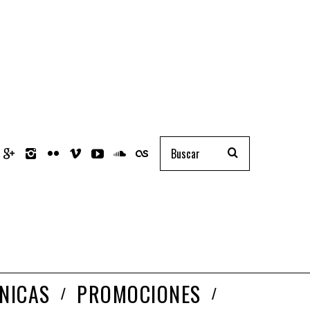
NICAS
PROMOCIONES