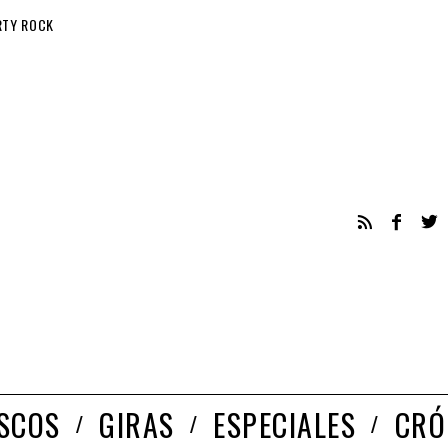
RTY ROCK
ISCOS
GIRAS
ESPECIALES
CRÓ