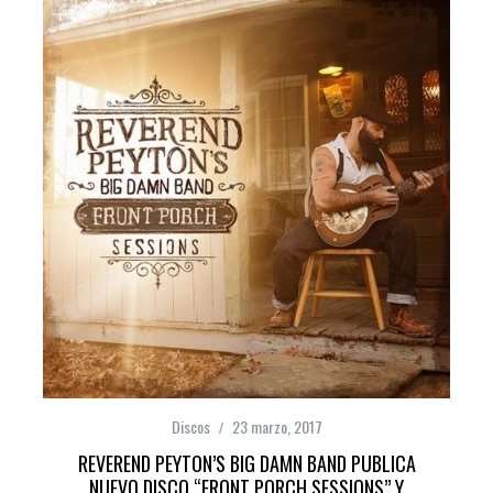
Discos
23 marzo, 2017
REVEREND PEYTON’S BIG DAMN BAND PUBLICA
NUEVO DISCO “FRONT PORCH SESSIONS” Y