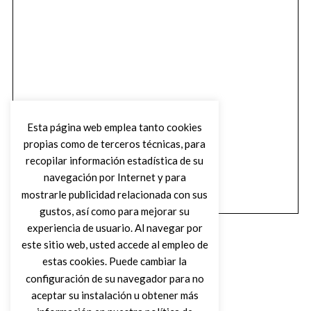
Esta página web emplea tanto cookies
propias como de terceros técnicas, para
recopilar información estadística de su
navegación por Internet y para
mostrarle publicidad relacionada con sus
gustos, así como para mejorar su
experiencia de usuario. Al navegar por
este sitio web, usted accede al empleo de
estas cookies. Puede cambiar la
configuración de su navegador para no
aceptar su instalación u obtener más
(C) DIRTY ROCK MAGAZINE