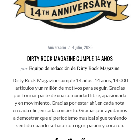
Aniversario
4 julio, 2025
DIRTY ROCK MAGAZINE CUMPLE 14 AÑOS
por
Equipo de redacción de Dirty Rock Magazine
Dirty Rock Magazine cumple 14 años. 14 años, 14.000
artículos y un millón de motivos para seguir. Gracias
por formar parte de una comunidad libre, apasionada
y en movimiento. Gracias por estar ahí, en cada nota,
en cada clic, en cada concierto. Gracias por ayudarnos
a demostrar que el periodismo musical sigue teniendo
sentido cuando se hace con rigor, pasión y corazón.