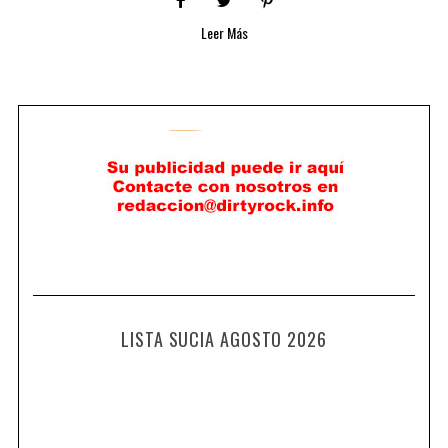
Leer Más
LISTA SUCIA AGOSTO 2026