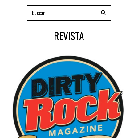
REVISTA