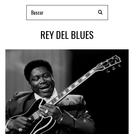
REY DEL BLUES