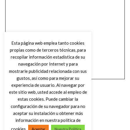
Esta página web emplea tanto cookies
propias como de terceros técnicas, para
recopilar información estadística de su
navegación por Internet y para
mostrarle publicidad relacionada con sus
gustos, así como para mejorar su
experiencia de usuario. Al navegar por
este sitio web, usted accede al empleo de
estas cookies. Puede cambiar la
configuración de su navegador para no
aceptar su instalación u obtener más
(C) DIRTY ROCK MAGAZINE
información en nuestra política de
cookies
Aceptar
Nuestra Política