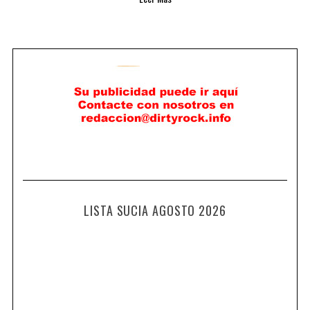
LISTA SUCIA AGOSTO 2026