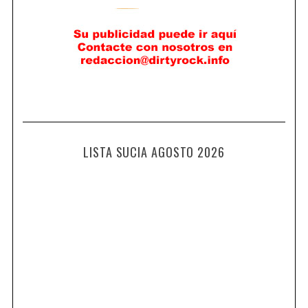
LISTA SUCIA AGOSTO 2026