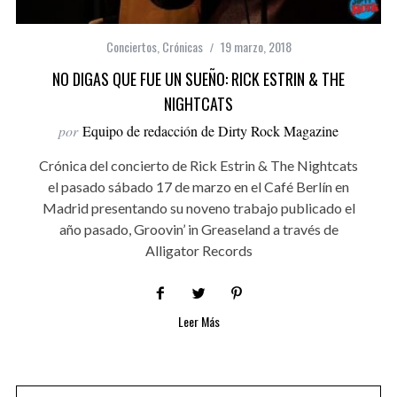
Conciertos
,
Crónicas
19 marzo, 2018
NO DIGAS QUE FUE UN SUEÑO: RICK ESTRIN & THE
NIGHTCATS
por
Equipo de redacción de Dirty Rock Magazine
Crónica del concierto de Rick Estrin & The Nightcats
el pasado sábado 17 de marzo en el Café Berlín en
Madrid presentando su noveno trabajo publicado el
año pasado, Groovin’ in Greaseland a través de
Alligator Records
Leer Más