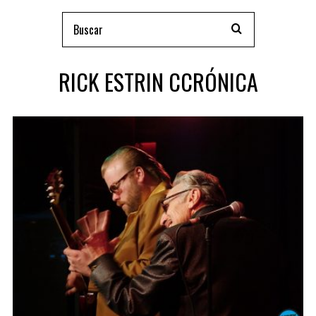
RICK ESTRIN CCRÓNICA