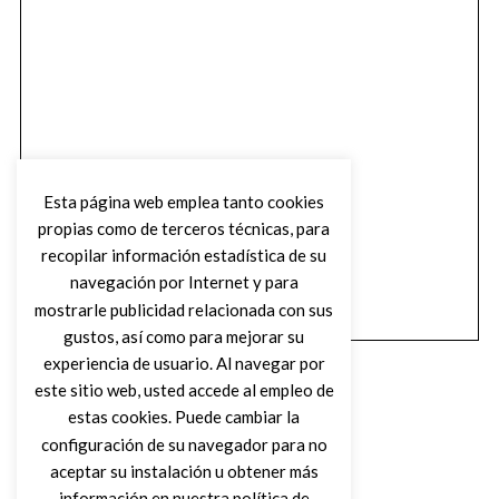
Esta página web emplea tanto cookies
propias como de terceros técnicas, para
recopilar información estadística de su
navegación por Internet y para
mostrarle publicidad relacionada con sus
gustos, así como para mejorar su
experiencia de usuario. Al navegar por
este sitio web, usted accede al empleo de
estas cookies. Puede cambiar la
configuración de su navegador para no
aceptar su instalación u obtener más
(C) DIRTY ROCK MAGAZINE
información en nuestra política de