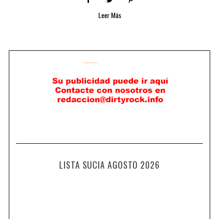
Leer Más
LISTA SUCIA AGOSTO 2026