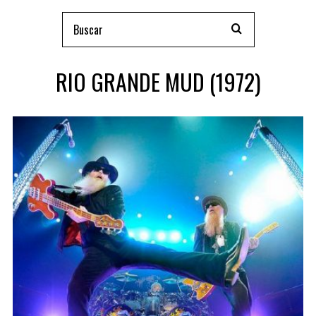
RIO GRANDE MUD (1972)