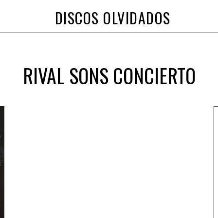
DISCOS OLVIDADOS
RIVAL SONS CONCIERTO