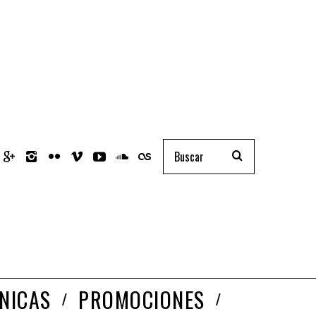
NICAS
PROMOCIONES