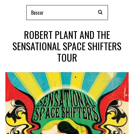
ROBERT PLANT AND THE
SENSATIONAL SPACE SHIFTERS
TOUR