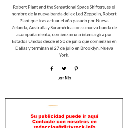
Robert Plant and the Sensational Space Shifters, es el
nombre de la nueva banda del ex Led Zeppelin, Robert
Plant que tras actuar el año pasado por Nueva
Zelanda, Australia y Suramérica con su nueva banda de
acompañamiento, comienzan una intensa gira por
Estados Unidos desde el 20 de junio que comienzan en
Dallas y terminan el 27 de julio en Brooklyn, Nueva
York.
Leer Más