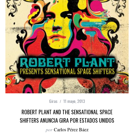
Giras
11 mayo, 2013
ROBERT PLANT AND THE SENSATIONAL SPACE
SHIFTERS ANUNCIA GIRA POR ESTADOS UNIDOS
por
Carlos Pérez Báez