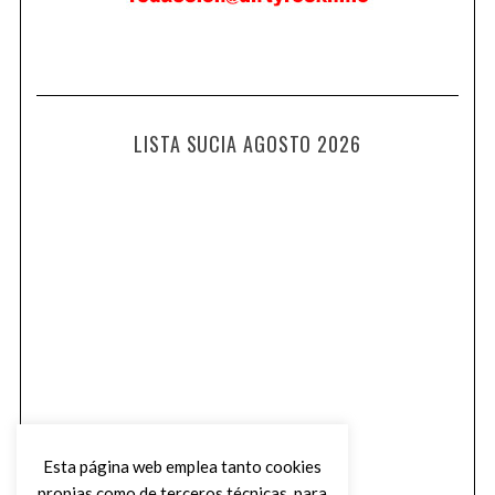
LISTA SUCIA AGOSTO 2026
Esta página web emplea tanto cookies
propias como de terceros técnicas, para