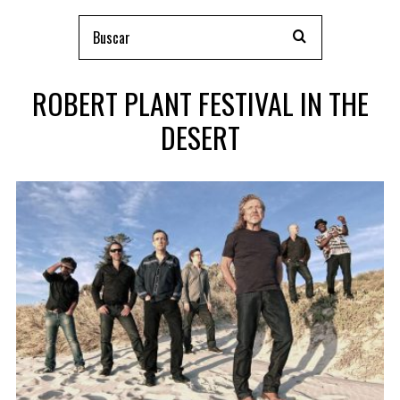
ROBERT PLANT FESTIVAL IN THE
DESERT