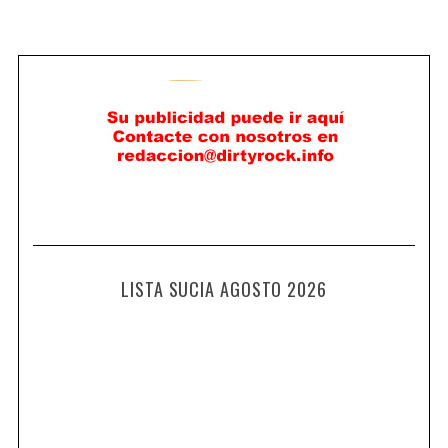
LISTA SUCIA AGOSTO 2026