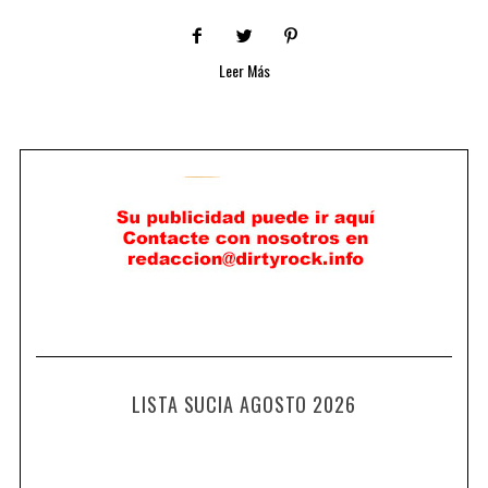
Leer Más
LISTA SUCIA AGOSTO 2026