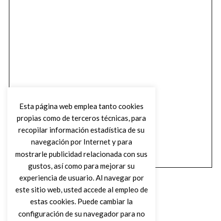
Esta página web emplea tanto cookies
propias como de terceros técnicas, para
recopilar información estadística de su
navegación por Internet y para
mostrarle publicidad relacionada con sus
gustos, así como para mejorar su
experiencia de usuario. Al navegar por
este sitio web, usted accede al empleo de
estas cookies. Puede cambiar la
configuración de su navegador para no