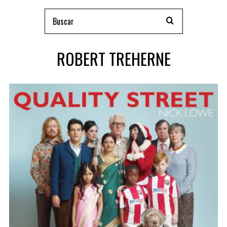
ROBERT TREHERNE