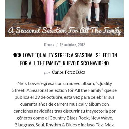
Discos
15 octubre, 2013
NICK LOWE “QUALITY STREET: A SEASONAL SELECTION
FOR ALL THE FAMILY”, NUEVO DISCO NAVIDEÑO
por
Carlos Pérez Báez
Nick Lowe regresa con un nuevo álbum, “Quality
Street: A Seasonal Selection for All the Family”, que se
publica el 29 de octubre, esta vez para celebrar sus
cuarenta años de carrera musical y álbum con
canciones navideñas tras discurrir su trayectoria por
géneros como el Country Blues Rock, New Wave,
Bluegrass, Soul, Rhythm & Blues e incluso Tex-Mex.