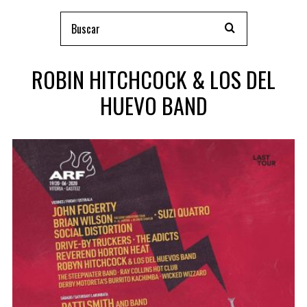
ROBIN HITCHCOCK & LOS DEL
HUEVO BAND