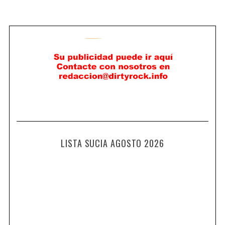
LISTA SUCIA AGOSTO 2026