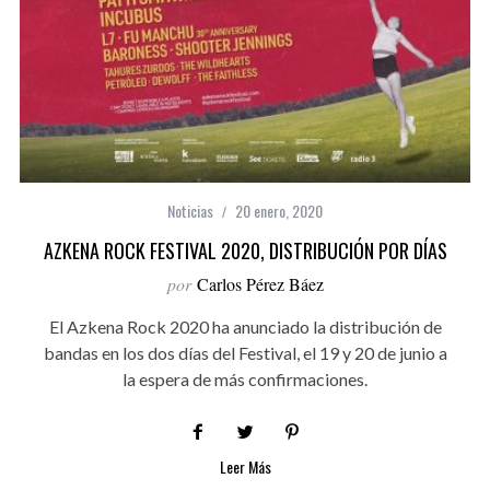
Noticias
20 enero, 2020
AZKENA ROCK FESTIVAL 2020, DISTRIBUCIÓN POR DÍAS
por
Carlos Pérez Báez
El Azkena Rock 2020 ha anunciado la distribución de
bandas en los dos días del Festival, el 19 y 20 de junio a
la espera de más confirmaciones.
Leer Más