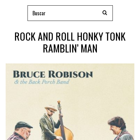
ROCK AND ROLL HONKY TONK
RAMBLIN’ MAN