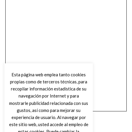
Esta página web emplea tanto cookies
propias como de terceros técnicas, para
recopilar información estadística de su
navegación por Internet y para
mostrarle publicidad relacionada con sus
gustos, así como para mejorar su
experiencia de usuario. Al navegar por
este sitio web, usted accede al empleo de
estas cookies. Puede cambiar la