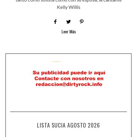
Kelly Willis
Leer Más
LISTA SUCIA AGOSTO 2026