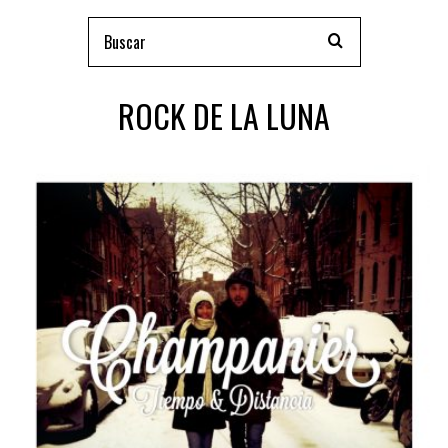
ROCK DE LA LUNA