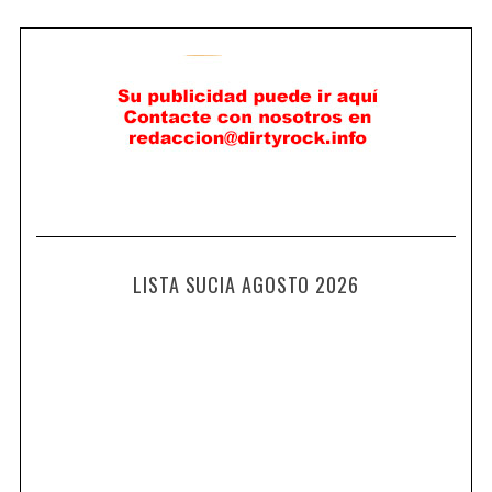
LISTA SUCIA AGOSTO 2026