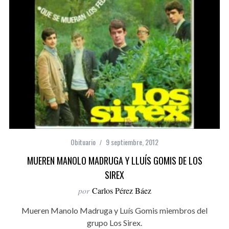
Obituario
9 septiembre, 2012
MUEREN MANOLO MADRUGA Y LLUÍS GOMIS DE LOS
SIREX
por
Carlos Pérez Báez
Mueren Manolo Madruga y Luís Gomis miembros del
grupo Los Sirex.