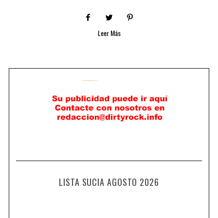
Leer Más
LISTA SUCIA AGOSTO 2026