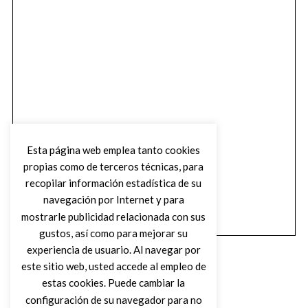
Esta página web emplea tanto cookies
propias como de terceros técnicas, para
recopilar información estadística de su
navegación por Internet y para
mostrarle publicidad relacionada con sus
gustos, así como para mejorar su
experiencia de usuario. Al navegar por
este sitio web, usted accede al empleo de
estas cookies. Puede cambiar la
configuración de su navegador para no