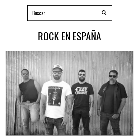
ROCK EN ESPAÑA