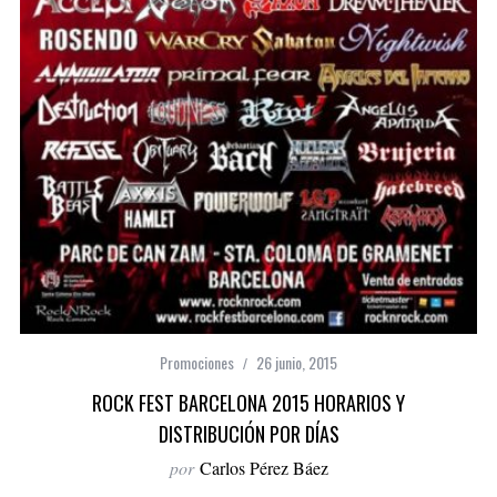
Promociones
26 junio, 2015
ROCK FEST BARCELONA 2015 HORARIOS Y
DISTRIBUCIÓN POR DÍAS
por
Carlos Pérez Báez