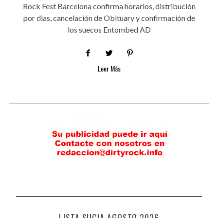
Rock Fest Barcelona confirma horarios, distribución
por dias, cancelación de Obituary y confirmación de
los suecos Entombed AD
Leer Más
LISTA SUCIA AGOSTO 2026