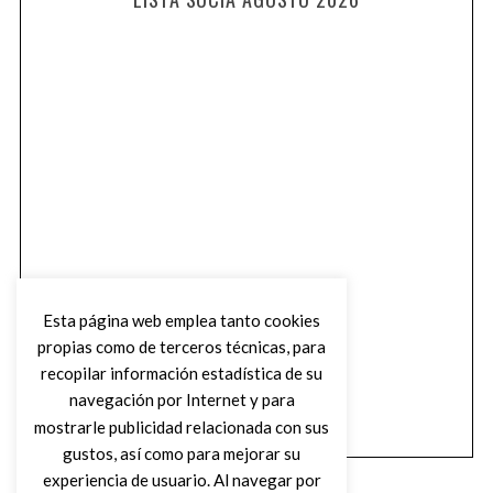
Esta página web emplea tanto cookies
propias como de terceros técnicas, para
recopilar información estadística de su
navegación por Internet y para
mostrarle publicidad relacionada con sus
gustos, así como para mejorar su
experiencia de usuario. Al navegar por