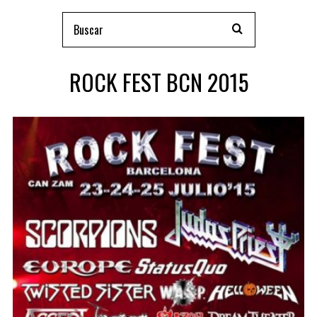
ROCK FEST BCN 2015