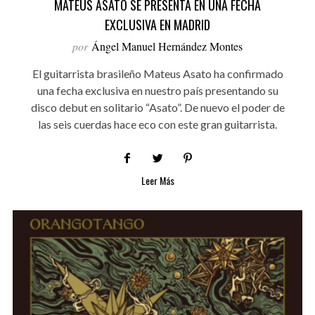
MATEUS ASATO SE PRESENTA EN UNA FECHA
EXCLUSIVA EN MADRID
por
Ángel Manuel Hernández Montes
El guitarrista brasileño Mateus Asato ha confirmado
una fecha exclusiva en nuestro país presentando su
disco debut en solitario “Asato”. De nuevo el poder de
las seis cuerdas hace eco con este gran guitarrista.
Leer Más