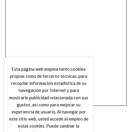
Esta página web emplea tanto cookies
propias como de terceros técnicas, para
recopilar información estadística de su
navegación por Internet y para
mostrarle publicidad relacionada con sus
gustos, así como para mejorar su
experiencia de usuario. Al navegar por
este sitio web, usted accede al empleo de
estas cookies. Puede cambiar la