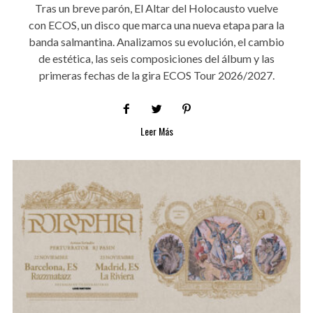
Tras un breve parón, El Altar del Holocausto vuelve
con ECOS, un disco que marca una nueva etapa para la
banda salmantina. Analizamos su evolución, el cambio
de estética, las seis composiciones del álbum y las
primeras fechas de la gira ECOS Tour 2026/2027.
Leer Más