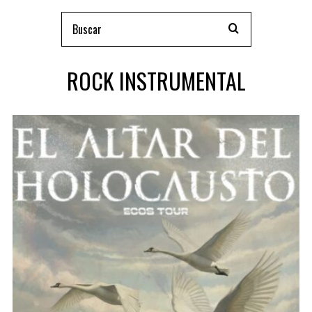
ROCK INSTRUMENTAL