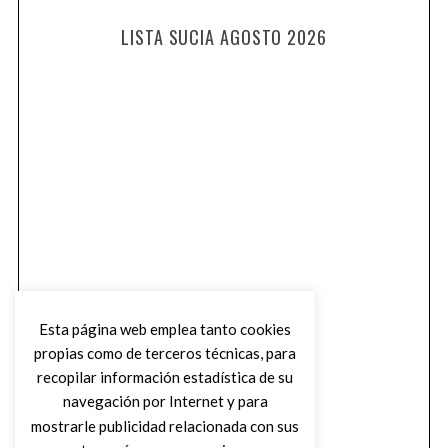
LISTA SUCIA AGOSTO 2026
Esta página web emplea tanto cookies
propias como de terceros técnicas, para
recopilar información estadística de su
navegación por Internet y para
mostrarle publicidad relacionada con sus