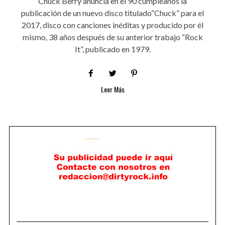
Chuck Berry anuncia en el 90 cumpleaños la
publicación de un nuevo disco titulado“Chuck” para el
2017, disco con canciones inéditas y producido por él
mismo, 38 años después de su anterior trabajo “Rock
It”, publicado en 1979.
Leer Más