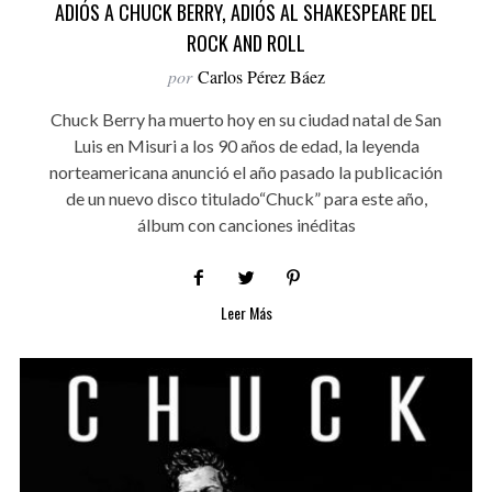
ADIÓS A CHUCK BERRY, ADIÓS AL SHAKESPEARE DEL
ROCK AND ROLL
por
Carlos Pérez Báez
Chuck Berry ha muerto hoy en su ciudad natal de San
Luis en Misuri a los 90 años de edad, la leyenda
norteamericana anunció el año pasado la publicación
de un nuevo disco titulado“Chuck” para este año,
álbum con canciones inéditas
Leer Más