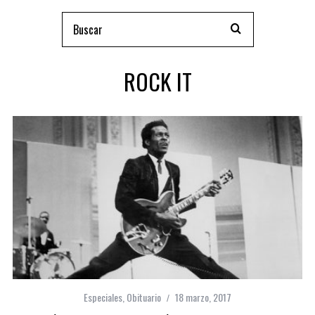
ROCK IT
Especiales
,
Obituario
18 marzo, 2017