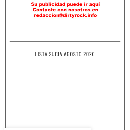
LISTA SUCIA AGOSTO 2026