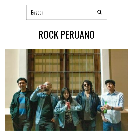
ROCK PERUANO