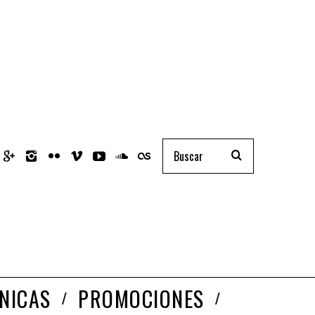
NICAS
PROMOCIONES