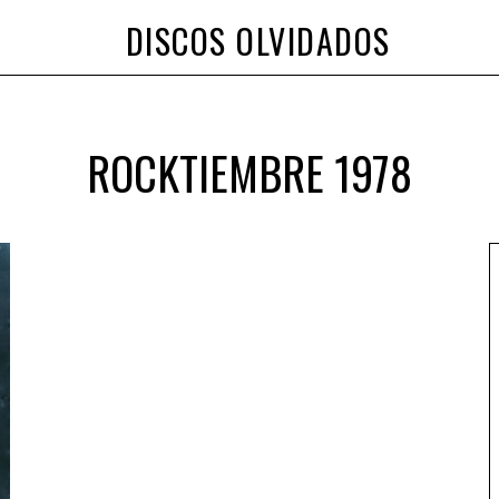
DISCOS OLVIDADOS
ROCKTIEMBRE 1978