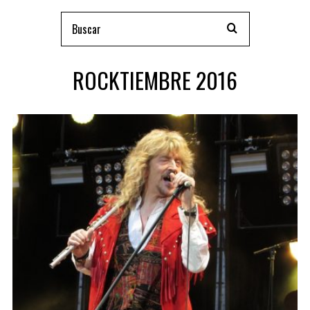
ROCKTIEMBRE 2016