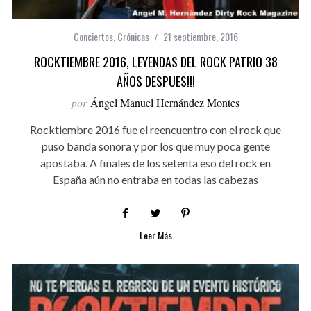
Conciertos
,
Crónicas
21 septiembre, 2016
ROCKTIEMBRE 2016, LEYENDAS DEL ROCK PATRIO 38
AÑOS DESPUES!!!
por
Ángel Manuel Hernández Montes
Rocktiembre 2016 fue el reencuentro con el rock que
puso banda sonora y por los que muy poca gente
apostaba. A finales de los setenta eso del rock en
España aún no entraba en todas las cabezas
Leer Más