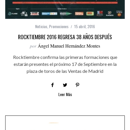
Noticias
,
Promociones
15 abril, 2016
ROCKTIEMBRE 2016 REGRESA 38 AÑOS DESPUÉS
por
Ángel Manuel Hernández Montes
Rocktiembre confirma las primeras formaciones que
estarán presentes el próximo 17 de Septiembre en la
plaza de toros de las Ventas de Madrid
Leer Más