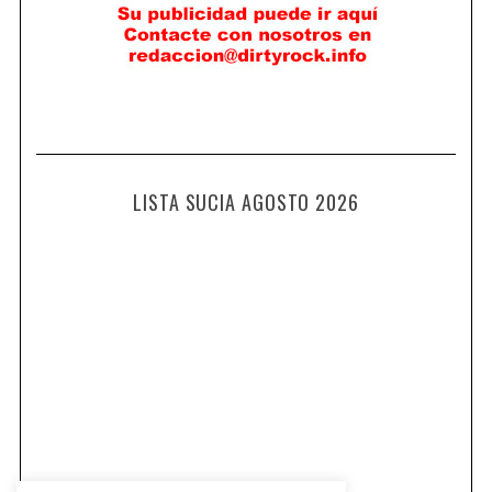
LISTA SUCIA AGOSTO 2026