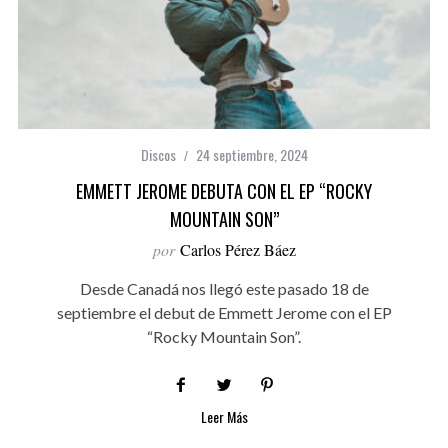
Discos
24 septiembre, 2024
EMMETT JEROME DEBUTA CON EL EP “ROCKY
MOUNTAIN SON”
por
Carlos Pérez Báez
Desde Canadá nos llegó este pasado 18 de
septiembre el debut de Emmett Jerome con el EP
“Rocky Mountain Son”.
Leer Más