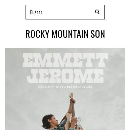
ROCKY MOUNTAIN SON