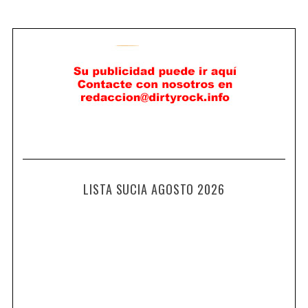
LISTA SUCIA AGOSTO 2026