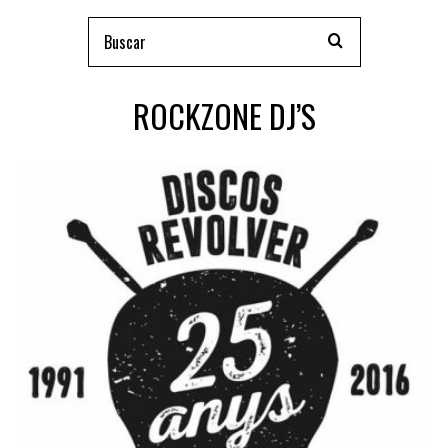
ROCKZONE DJ’S