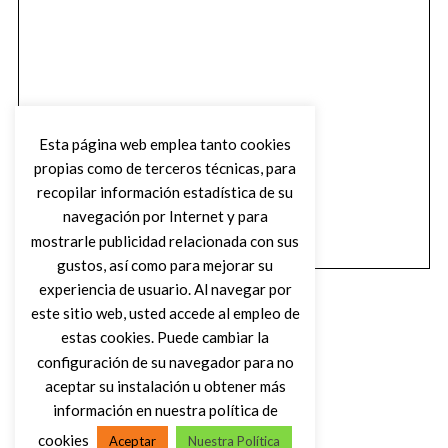
Esta página web emplea tanto cookies
propias como de terceros técnicas, para
recopilar información estadística de su
navegación por Internet y para
mostrarle publicidad relacionada con sus
gustos, así como para mejorar su
experiencia de usuario. Al navegar por
este sitio web, usted accede al empleo de
estas cookies. Puede cambiar la
configuración de su navegador para no
aceptar su instalación u obtener más
(C) DIRTY ROCK MAGAZINE
información en nuestra política de
cookies
Aceptar
Nuestra Política