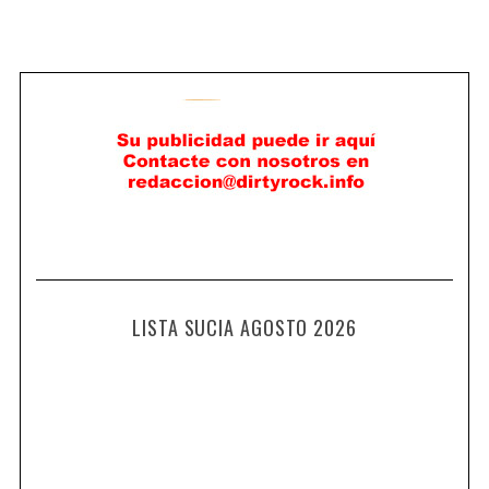
LISTA SUCIA AGOSTO 2026