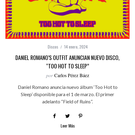
Discos
14 enero, 2024
DANIEL ROMANO’S OUTFIT ANUNCIAN NUEVO DISCO,
“TOO HOT TO SLEEP”
por
Carlos Pérez Báez
Daniel Romano anuncia nuevo álbum ‘Too Hot to
Sleep’ disponible para el 1 de marzo. El primer
adelanto “Field of Ruins”.
Leer Más