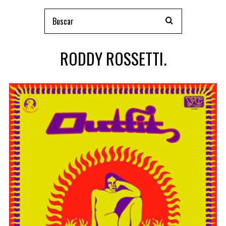
RODDY ROSSETTI.