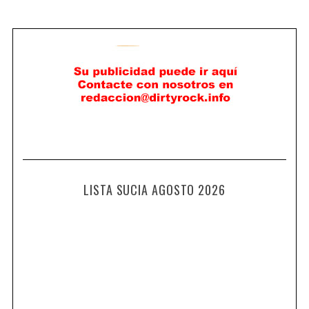
LISTA SUCIA AGOSTO 2026