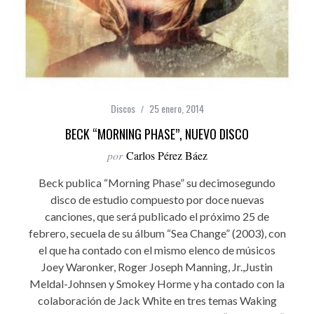
Discos
25 enero, 2014
BECK “MORNING PHASE”, NUEVO DISCO
por
Carlos Pérez Báez
Beck publica “Morning Phase” su decimosegundo
disco de estudio compuesto por doce nuevas
canciones, que será publicado el próximo 25 de
febrero, secuela de su álbum “Sea Change” (2003), con
el que ha contado con el mismo elenco de músicos
Joey Waronker, Roger Joseph Manning, Jr.,Justin
Meldal-Johnsen y Smokey Horme y ha contado con la
colaboración de Jack White en tres temas Waking