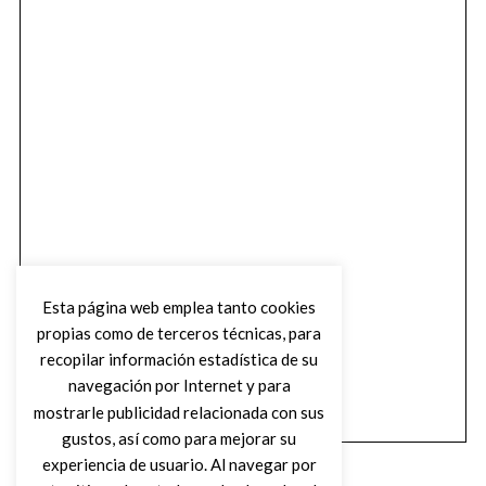
Esta página web emplea tanto cookies
propias como de terceros técnicas, para
recopilar información estadística de su
navegación por Internet y para
mostrarle publicidad relacionada con sus
gustos, así como para mejorar su
experiencia de usuario. Al navegar por