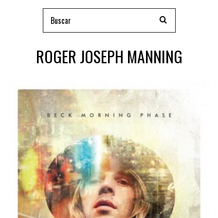
ROGER JOSEPH MANNING