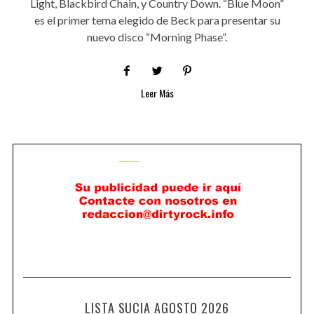
Light, Blackbird Chain, y Country Down. “Blue Moon”
es el primer tema elegido de Beck para presentar su
nuevo disco “Morning Phase”.
Leer Más
LISTA SUCIA AGOSTO 2026