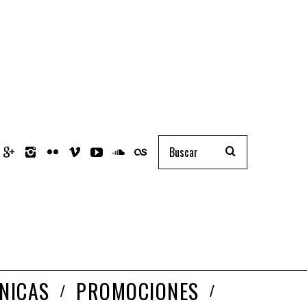
NICAS
PROMOCIONES