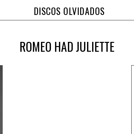
DISCOS OLVIDADOS
ROMEO HAD JULIETTE