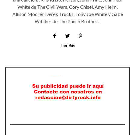
White de The Civil Wars, Cory Chisel, Amy Helm,
Allison Moorer, Derek Trucks, Tony Joe White y Gabe
Witcher de The Punch Brothers.
Leer Más