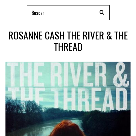
ROSANNE CASH THE RIVER & THE
THREAD