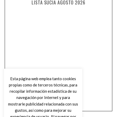
LISTA SUCIA AGOSTO 2026
Esta página web emplea tanto cookies
propias como de terceros técnicas, para
recopilar información estadística de su
navegación por Internet y para
mostrarle publicidad relacionada con sus
gustos, así como para mejorar su
experiencia de usuario. Al navegar por