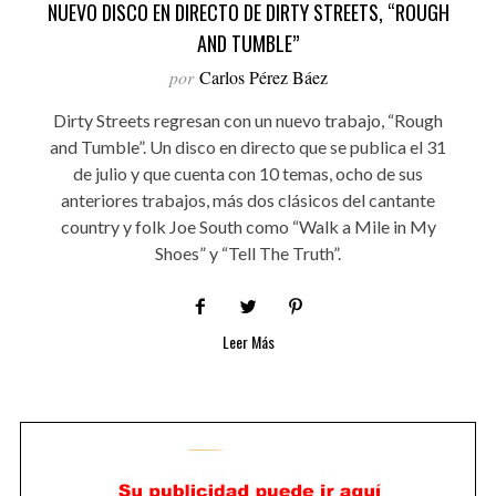
NUEVO DISCO EN DIRECTO DE DIRTY STREETS, “ROUGH
AND TUMBLE”
por
Carlos Pérez Báez
Dirty Streets regresan con un nuevo trabajo, “Rough
and Tumble”. Un disco en directo que se publica el 31
de julio y que cuenta con 10 temas, ocho de sus
anteriores trabajos, más dos clásicos del cantante
country y folk Joe South como “Walk a Mile in My
Shoes” y “Tell The Truth”.
Leer Más