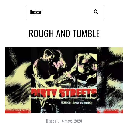
ROUGH AND TUMBLE
Discos
4 mayo, 2020