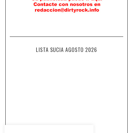
LISTA SUCIA AGOSTO 2026