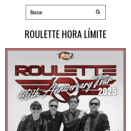
ROULETTE HORA LÍMITE