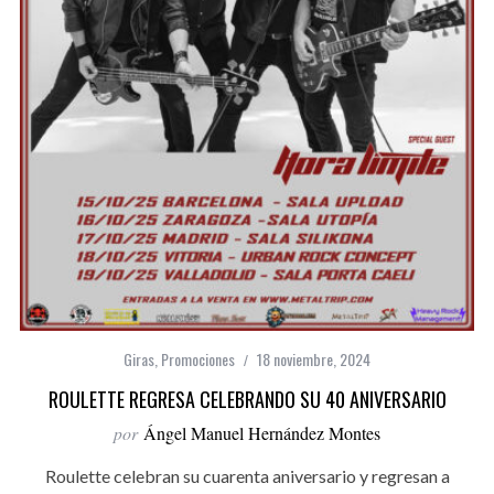
Giras
,
Promociones
18 noviembre, 2024
ROULETTE REGRESA CELEBRANDO SU 40 ANIVERSARIO
por
Ángel Manuel Hernández Montes
Roulette celebran su cuarenta aniversario y regresan a