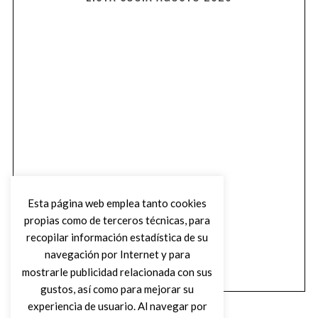
Esta página web emplea tanto cookies
propias como de terceros técnicas, para
recopilar información estadística de su
navegación por Internet y para
mostrarle publicidad relacionada con sus
gustos, así como para mejorar su
experiencia de usuario. Al navegar por