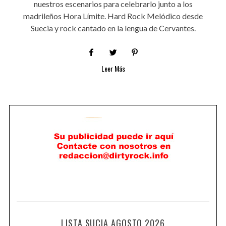
nuestros escenarios para celebrarlo junto a los
madrileños Hora Límite. Hard Rock Melódico desde
Suecia y rock cantado en la lengua de Cervantes.
Leer Más
LISTA SUCIA AGOSTO 2026