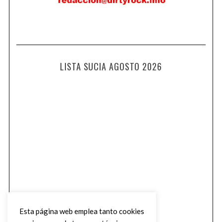
LISTA SUCIA AGOSTO 2026
Esta página web emplea tanto cookies