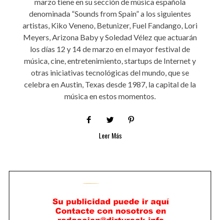
marzo tiene en su sección de música española
denominada “Sounds from Spain” a los siguientes
artistas, Kiko Veneno, Betunizer, Fuel Fandango, Lori
Meyers, Arizona Baby y Soledad Vélez que actuarán
los días 12 y 14 de marzo en el mayor festival de
música, cine, entretenimiento, startups de Internet y
otras iniciativas tecnológicas del mundo, que se
celebra en Austin, Texas desde 1987, la capital de la
música en estos momentos.
Leer Más