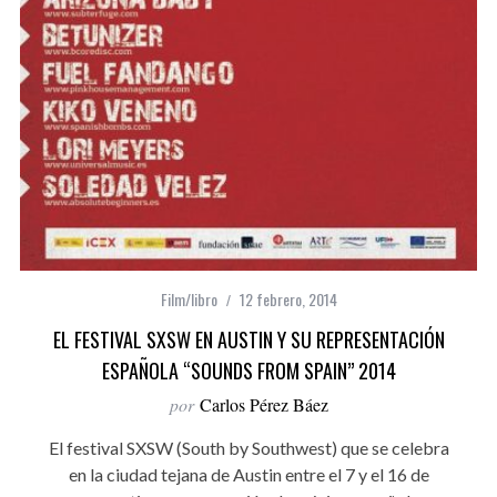
Film/libro
12 febrero, 2014
EL FESTIVAL SXSW EN AUSTIN Y SU REPRESENTACIÓN
ESPAÑOLA “SOUNDS FROM SPAIN” 2014
por
Carlos Pérez Báez
El festival SXSW (South by Southwest) que se celebra
en la ciudad tejana de Austin entre el 7 y el 16 de