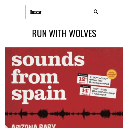
RUN WITH WOLVES