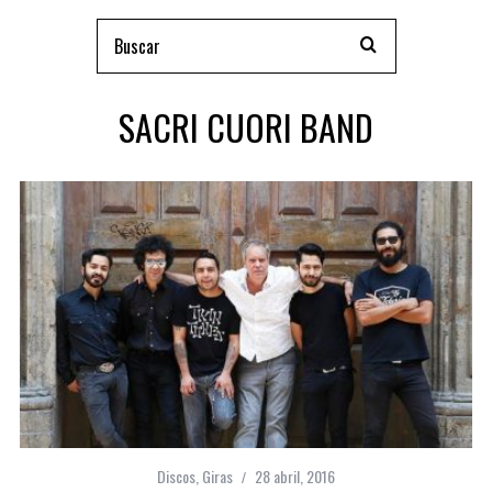
SACRI CUORI BAND
Discos
,
Giras
28 abril, 2016