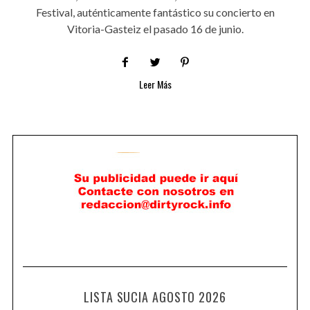
Festival, auténticamente fantástico su concierto en
Vitoria-Gasteiz el pasado 16 de junio.
Leer Más
LISTA SUCIA AGOSTO 2026