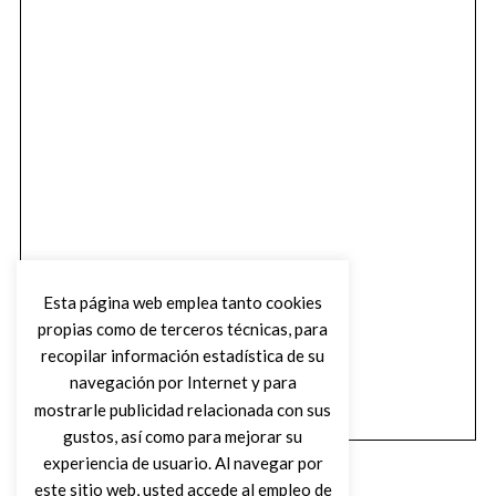
Esta página web emplea tanto cookies
propias como de terceros técnicas, para
recopilar información estadística de su
navegación por Internet y para
mostrarle publicidad relacionada con sus
gustos, así como para mejorar su
experiencia de usuario. Al navegar por
este sitio web, usted accede al empleo de