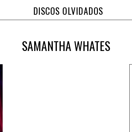
DISCOS OLVIDADOS
SAMANTHA WHATES