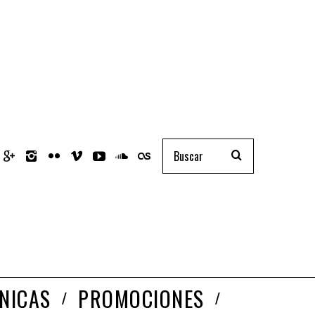
NICAS
PROMOCIONES