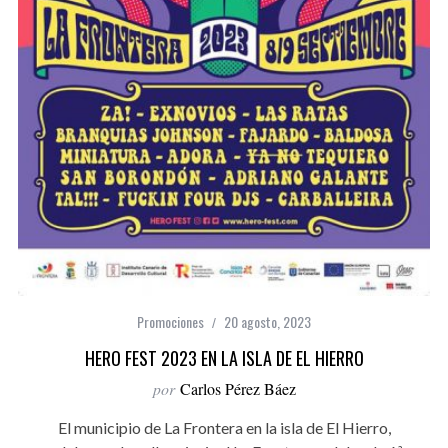
Promociones
20 agosto, 2023
HERO FEST 2023 EN LA ISLA DE EL HIERRO
por
Carlos Pérez Báez
El municipio de La Frontera en la isla de El Hierro,