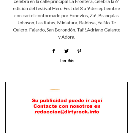
celebra en la calle principal La Frontera, celebra la 6ª
edición del festival Hero Fest del 8 a 9 de septiembre
con cartel conformado por Exnovios, Za!, Branquias
Johnson, Las Ratas, Miniatura, Baldosa, Ya No Te
Quiero, Fajardo, San Borondón, Tal!!,Adriano Galante
y Adora.
Leer Más