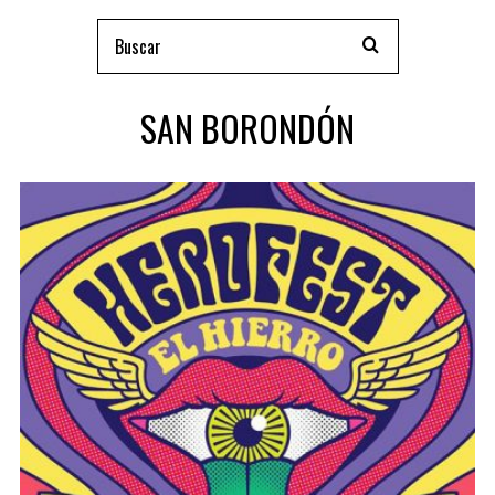
SAN BORONDÓN