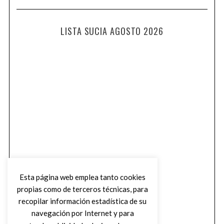
LISTA SUCIA AGOSTO 2026
Esta página web emplea tanto cookies
propias como de terceros técnicas, para
recopilar información estadística de su
navegación por Internet y para