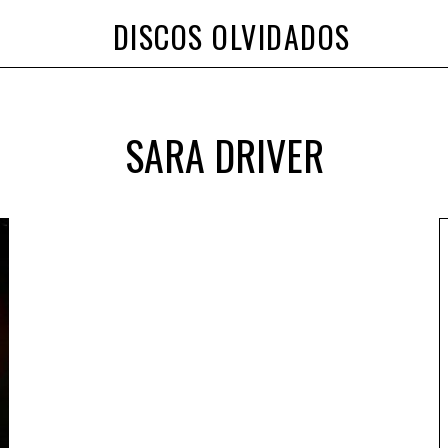
DISCOS OLVIDADOS
SARA DRIVER