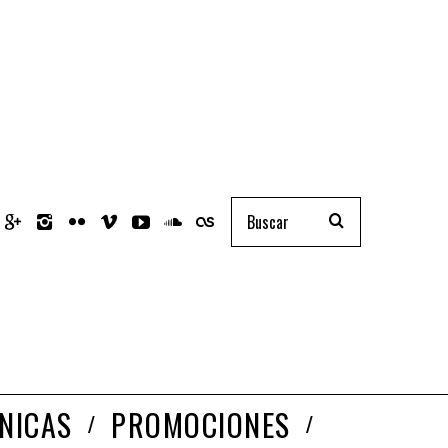
NICAS
PROMOCIONES