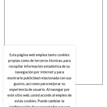
Esta página web emplea tanto cookies
propias como de terceros técnicas, para
recopilar información estadística de su
navegación por Internet y para
mostrarle publicidad relacionada con sus
gustos, así como para mejorar su
experiencia de usuario. Al navegar por
este sitio web, usted accede al empleo de
estas cookies. Puede cambiar la
configuración de su navegador para no