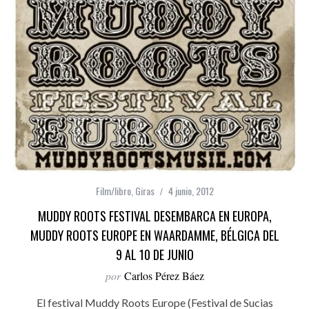
Film/libro
,
Giras
4 junio, 2012
MUDDY ROOTS FESTIVAL DESEMBARCA EN EUROPA,
MUDDY ROOTS EUROPE EN WAARDAMME, BÉLGICA DEL
9 AL 10 DE JUNIO
por
Carlos Pérez Báez
El festival Muddy Roots Europe (Festival de Sucias