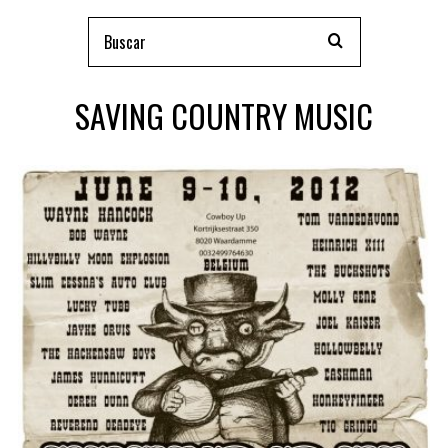
SAVING COUNTRY MUSIC