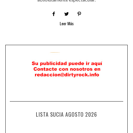
Leer Más
LISTA SUCIA AGOSTO 2026