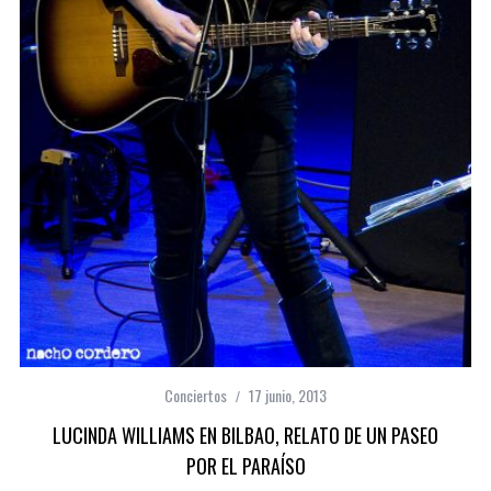
Conciertos
17 junio, 2013
LUCINDA WILLIAMS EN BILBAO, RELATO DE UN PASEO
POR EL PARAÍSO