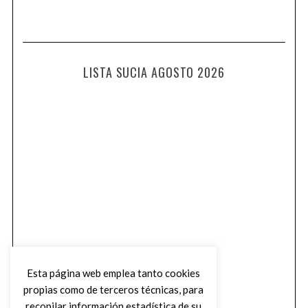
LISTA SUCIA AGOSTO 2026
Esta página web emplea tanto cookies
propias como de terceros técnicas, para
recopilar información estadística de su