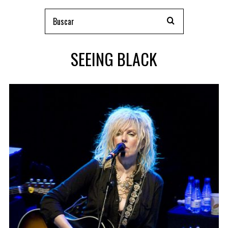
SEEING BLACK