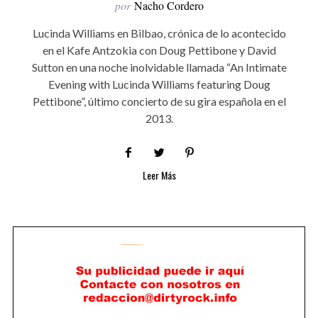
por
Nacho Cordero
Lucinda Williams en Bilbao, crónica de lo acontecido
en el Kafe Antzokia con Doug Pettibone y David
Sutton en una noche inolvidable llamada “An Intimate
Evening with Lucinda Williams featuring Doug
Pettibone”, último concierto de su gira española en el
2013.
Leer Más