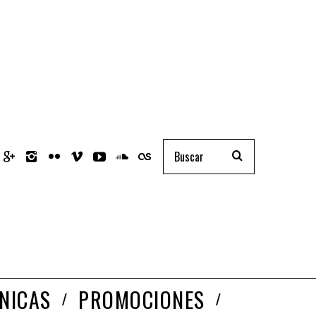
NICAS
PROMOCIONES