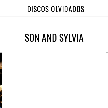
DISCOS OLVIDADOS
SON AND SYLVIA