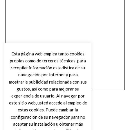
Esta página web emplea tanto cookies
propias como de terceros técnicas, para
recopilar información estadística de su
navegación por Internet y para
mostrarle publicidad relacionada con sus
gustos, así como para mejorar su
experiencia de usuario. Al navegar por
este sitio web, usted accede al empleo de
estas cookies. Puede cambiar la
configuración de su navegador para no
aceptar su instalación u obtener más
(C) DIRTY ROCK MAGAZINE