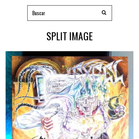
SPLIT IMAGE