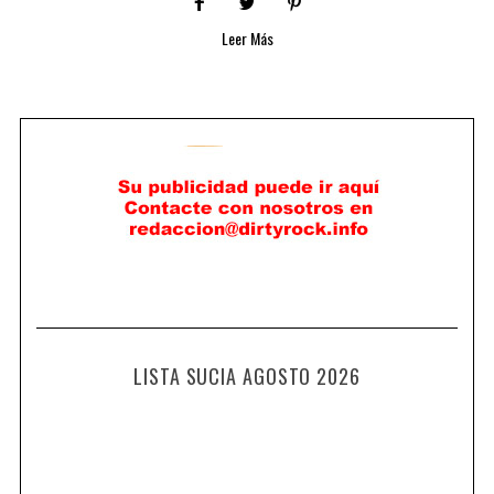
Leer Más
LISTA SUCIA AGOSTO 2026