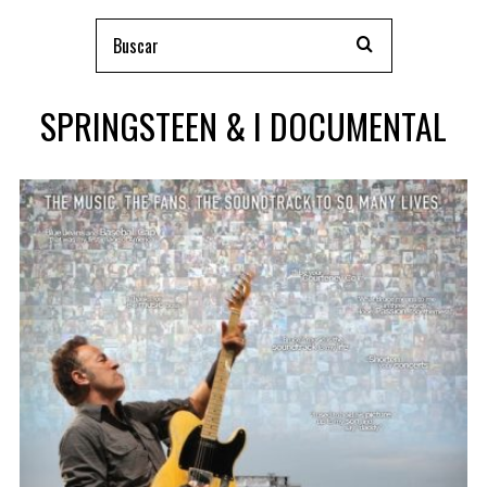
SPRINGSTEEN & I DOCUMENTAL