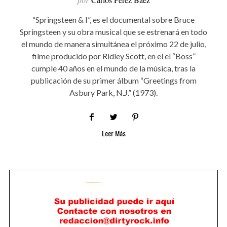
“Springsteen & I”, es el documental sobre Bruce
Springsteen y su obra musical que se estrenará en todo
el mundo de manera simultánea el próximo 22 de julio,
filme producido por Ridley Scott, en el el “Boss”
cumple 40 años en el mundo de la música, tras la
publicación de su primer álbum “Greetings from
Asbury Park, N.J.” (1973).
Leer Más