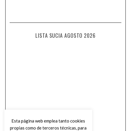
LISTA SUCIA AGOSTO 2026
Esta página web emplea tanto cookies
propias como de terceros técnicas, para