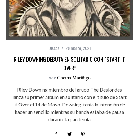
Discos
28 marzo, 2021
RILEY DOWNING DEBUTA EN SOLITARIO CON “START IT
OVER”
por
Chema Moriñigo
Riley Downing miembro del grupo The Deslondes
lanza su primer álbum en solitario con el título de Start
it Over el 14 de Mayo. Downing, tenía la intención de
hacer un sencillo mientras su banda estaba de pausa
durante la pandemia.