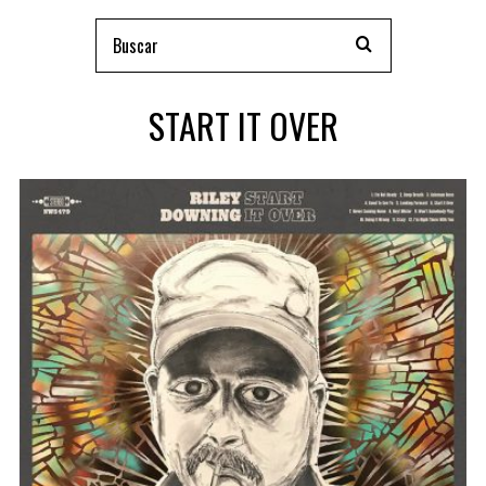
START IT OVER