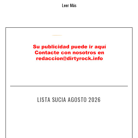
Leer Más
LISTA SUCIA AGOSTO 2026