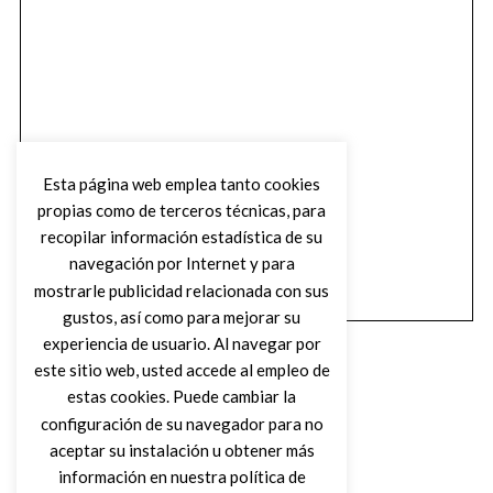
Esta página web emplea tanto cookies
propias como de terceros técnicas, para
recopilar información estadística de su
navegación por Internet y para
mostrarle publicidad relacionada con sus
gustos, así como para mejorar su
experiencia de usuario. Al navegar por
este sitio web, usted accede al empleo de
estas cookies. Puede cambiar la
configuración de su navegador para no
aceptar su instalación u obtener más
(C) DIRTY ROCK MAGAZINE
información en nuestra política de