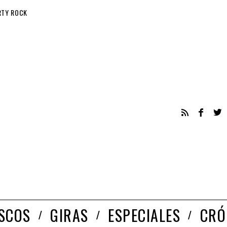
RTY ROCK
ISCOS
GIRAS
ESPECIALES
CRÓ