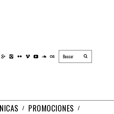
NICAS
PROMOCIONES