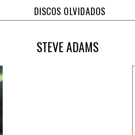
DISCOS OLVIDADOS
STEVE ADAMS